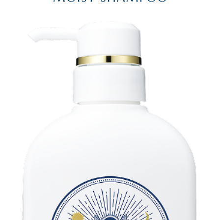
SHAMPOO