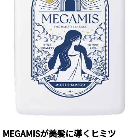
MEGAMISが美髪に導くヒミツ