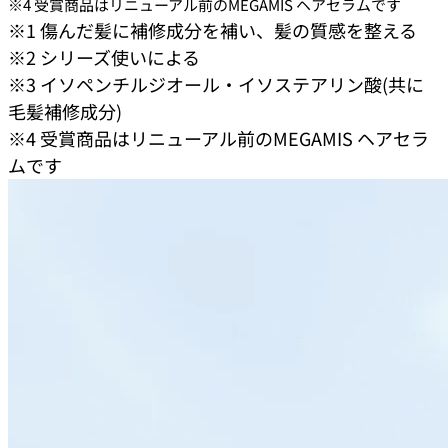
※4 受賞商品はリニューアル前のMEGAMIS ヘアセラムです
※1 傷んだ髪に補修成分を補い、髪の質感を整える​
※2 シリーズ使いによる​
※3 イソペンチルジオール・イソステアリン酸(共に
毛髪補修成分)​
※4 受賞商品はリニューアル前のMEGAMIS ヘアセラ
ムです